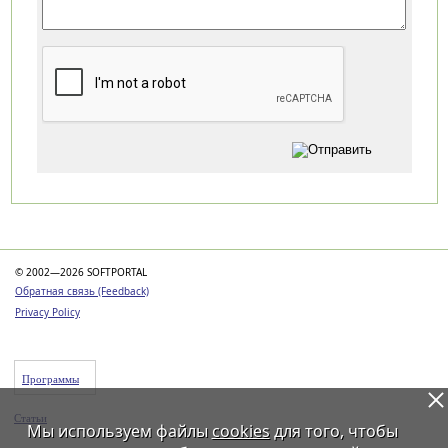
Категории
© 2002—2026 SOFTPORTAL
Обратная связь (Feedback)
Privacy Policy
Программы
Статьи
Мы используем файлы
cookies
для того, чтобы