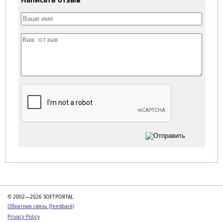
Категории
© 2002—2026 SOFTPORTAL
Обратная связь (Feedback)
Privacy Policy