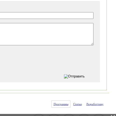
Программы
Статьи
Разработчику