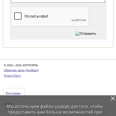
Категории
© 2002—2026 SOFTPORTAL
Обратная связь (Feedback)
Privacy Policy
Программы
Статьи
Мы используем файлы
cookies
для того, чтобы
предоставить вам больше возможностей при