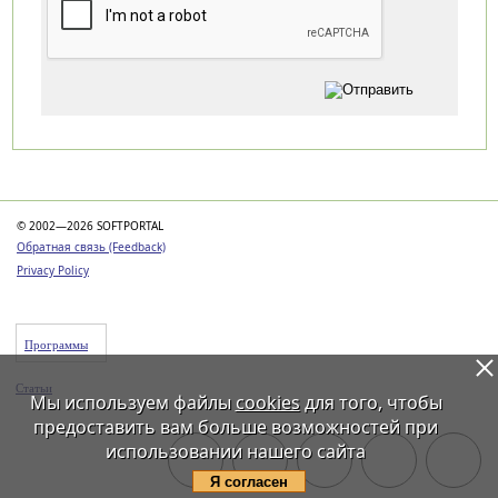
Категории
© 2002—2026 SOFTPORTAL
Обратная связь (Feedback)
Privacy Policy
Программы
Статьи
Мы используем файлы
cookies
для того, чтобы
предоставить вам больше возможностей при
использовании нашего сайта