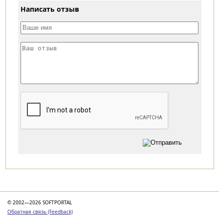
Написать отзыв
Категории
© 2002—2026 SOFTPORTAL
Обратная связь (Feedback)