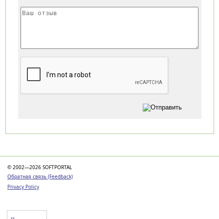
Категории
© 2002—2026 SOFTPORTAL
Обратная связь (Feedback)
Privacy Policy