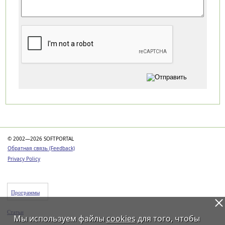
Категории
© 2002—2026 SOFTPORTAL
Обратная связь (Feedback)
Privacy Policy
Программы
Статьи
Мы используем файлы
cookies
для того, чтобы