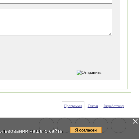
Программы
Статьи
Разработчику
ользовании нашего сайта