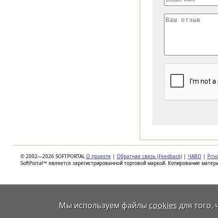
© 2002—2026 SOFTPORTAL
О проекте
|
Обратная связь (Feedback)
|
ЧАВО
|
Priv
SoftPortal™ является зарегистрированной торговой маркой. Копирование матер
Мы используем файлы
cookies
для того,