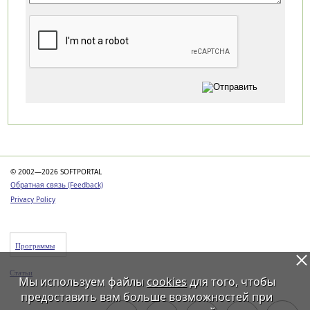
Категории
© 2002—2026 SOFTPORTAL
Обратная связь (Feedback)
Privacy Policy
Программы
Статьи
Мы используем файлы
cookies
для того, чтобы
предоставить вам больше возможностей при