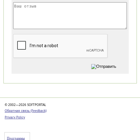
Категории
© 2002—2026 SOFTPORTAL
Обратная связь (Feedback)
Privacy Policy
Программы