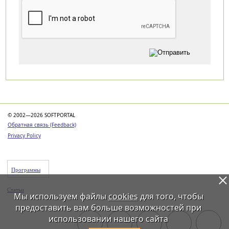
Категории
© 2002—2026 SOFTPORTAL
Обратная связь (Feedback)
Privacy Policy
Программы
Статьи
Мы используем файлы
cookies
для того, чтобы
предоставить вам больше возможностей при
использовании нашего сайта