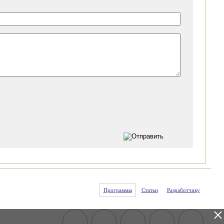
Программы
Статьи
Разработчику