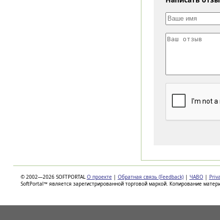
© 2002—2026 SOFTPORTAL
О проекте
|
Обратная связь (Feedback)
|
ЧАВО
|
Priv
SoftPortal™ является зарегистрированной торговой маркой. Копирование матер