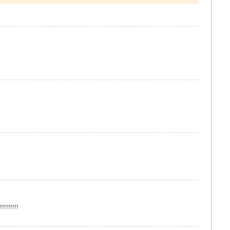
!!!!!!!!