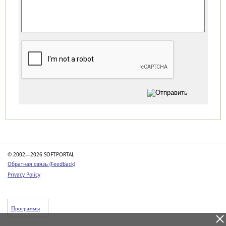
Категории
© 2002—2026 SOFTPORTAL
Обратная связь (Feedback)
Privacy Policy
Программы