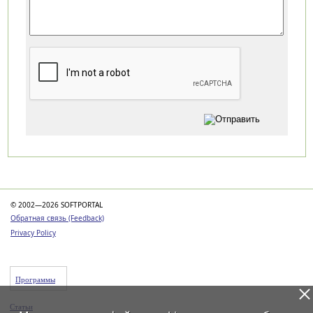
Категории
© 2002—2026 SOFTPORTAL
Обратная связь (Feedback)
Privacy Policy
Программы
Статьи