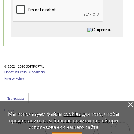
Категории
© 2002—2026 SOFTPORTAL
Обратная связь (Feedback)
Privacy Policy
Программы
Статьи
Мы используем файлы
cookies
для того, чтобы
предоставить вам больше возможностей при
использовании нашего сайта