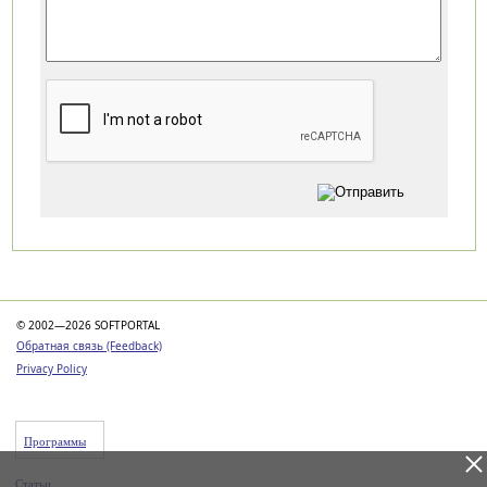
Категории
© 2002—2026 SOFTPORTAL
Обратная связь (Feedback)
Privacy Policy
Программы
Статьи