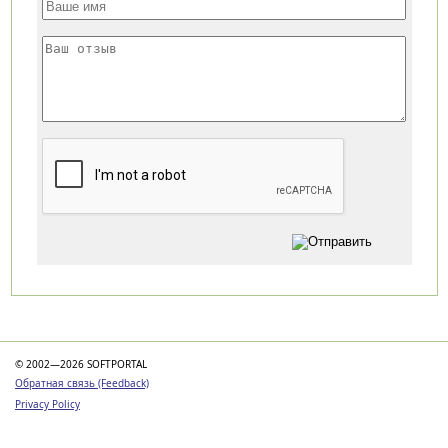
Категории
© 2002—2026 SOFTPORTAL
Обратная связь (Feedback)
Privacy Policy