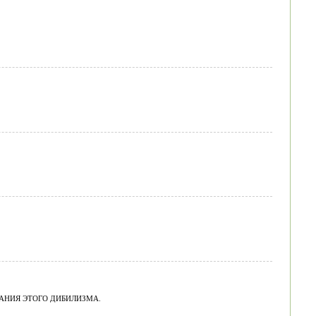
АНИЯ ЭТОГО ДИБИЛИЗМА.