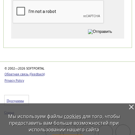
Категории
© 2002—2026 SOFTPORTAL
Обратная связь (Feedback)
Privacy Policy
Программы
Статьи
Мы используем файлы
cookies
для того, чтобы
предоставить вам больше возможностей при
использовании нашего сайта