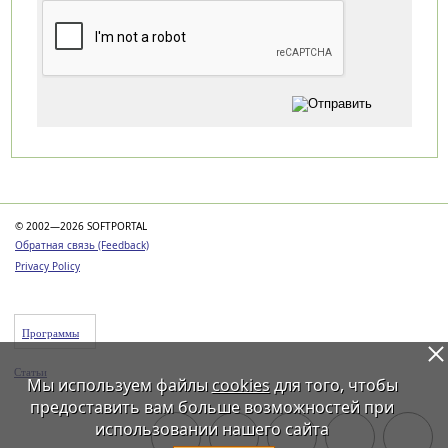
Категории
© 2002—2026 SOFTPORTAL
Обратная связь (Feedback)
Privacy Policy
Программы
Статьи
Мы используем файлы
cookies
для того, чтобы
предоставить вам больше возможностей при
использовании нашего сайта