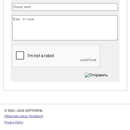
Категории
© 2002—2026 SOFTPORTAL
Обратная связь (Feedback)
Privacy Policy