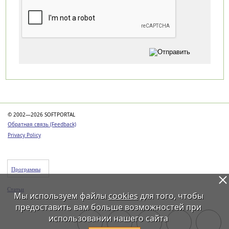
Категории
© 2002—2026 SOFTPORTAL
Обратная связь (Feedback)
Privacy Policy
Программы
Статьи
Мы используем файлы
cookies
для того, чтобы
предоставить вам больше возможностей при
использовании нашего сайта