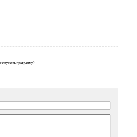
езапускать программу?