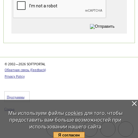
Категории
© 2002—2026 SOFTPORTAL
Обратная связь (Feedback)
Privacy Policy
Программы
Статьи
Мы используем файлы
cookies
для того, чтобы
предоставить вам больше возможностей при
использовании нашего сайта