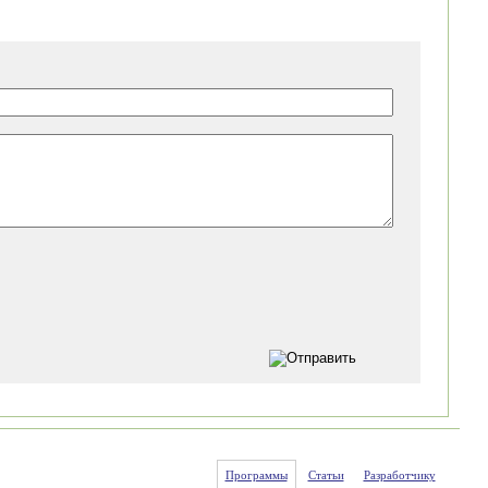
Программы
Статьи
Разработчику