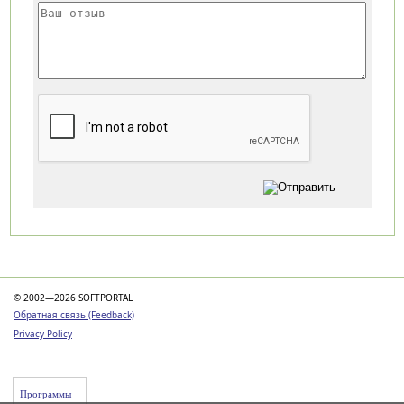
Категории
© 2002—2026 SOFTPORTAL
Обратная связь (Feedback)
Privacy Policy
Программы