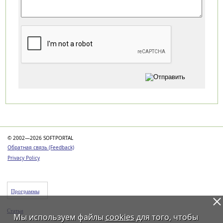
Категории
© 2002—2026 SOFTPORTAL
Обратная связь (Feedback)
Privacy Policy
Программы
Статьи
Мы используем файлы
cookies
для того, чтобы