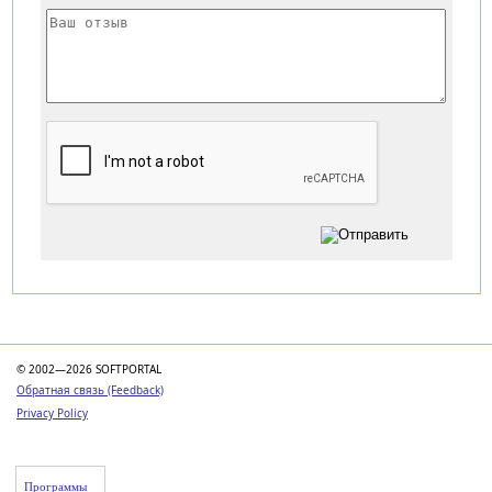
Категории
© 2002—2026 SOFTPORTAL
Обратная связь (Feedback)
Privacy Policy
Программы