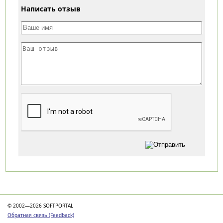
Написать отзыв
Категории
© 2002—2026 SOFTPORTAL
Обратная связь (Feedback)