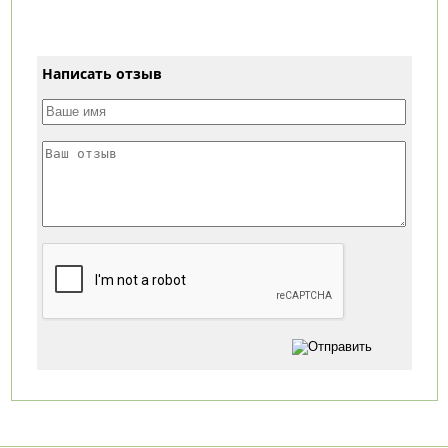
Написать отзыв
Категории