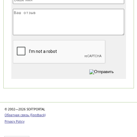
Категории
© 2002—2026 SOFTPORTAL
Обратная связь (Feedback)
Privacy Policy