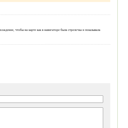
хождение, чтобы на карте как в навигаторе была стрелочка и показывала