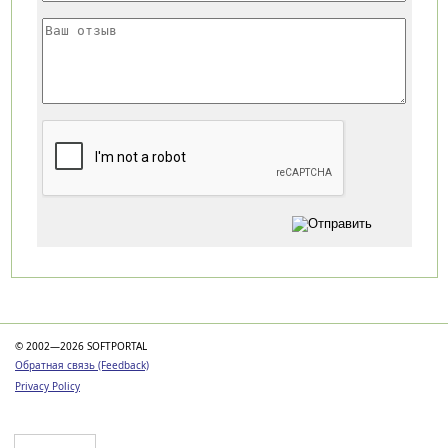
Категории
© 2002—2026 SOFTPORTAL
Обратная связь (Feedback)
Privacy Policy