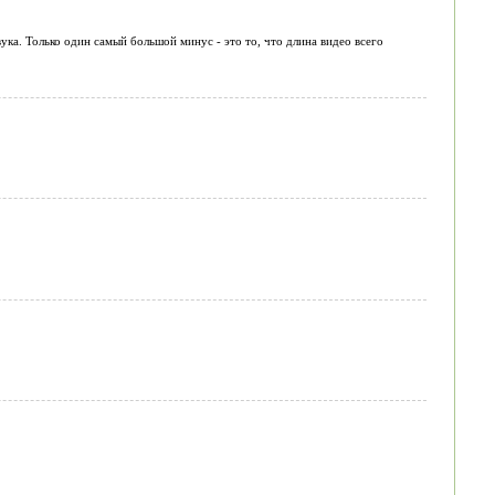
ка. Только один самый большой минус - это то, что длина видео всего