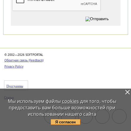
Категории
© 2002—2026 SOFTPORTAL
Обратная связь (Feedback)
Privacy Policy
Программы
Статьи
Мы используем файлы
cookies
для того, чтобы
предоставить вам больше возможностей при
использовании нашего сайта