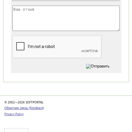
Категории
© 2002—2026 SOFTPORTAL
Обратная связь (Feedback)
Privacy Policy