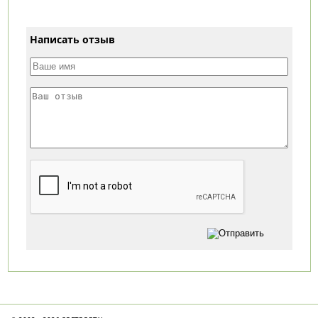
Написать отзыв
Категории