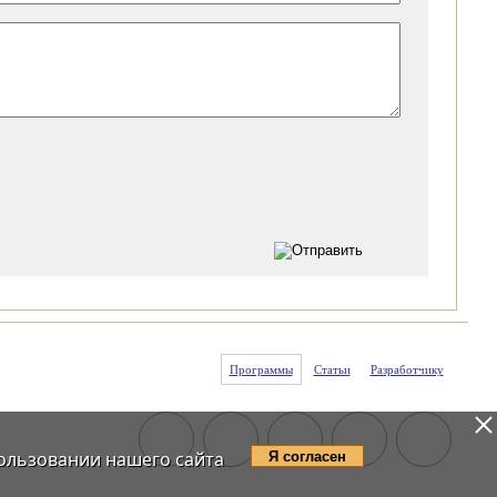
Программы
Статьи
Разработчику
ользовании нашего сайта