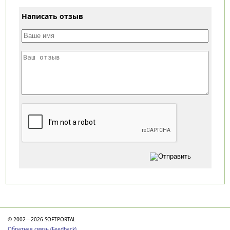
Написать отзыв
Категории
© 2002—2026 SOFTPORTAL
Обратная связь (Feedback)