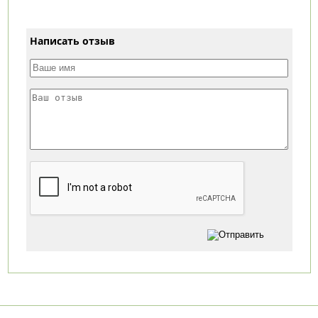
Написать отзыв
Категории