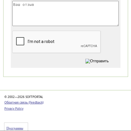
Категории
© 2002—2026 SOFTPORTAL
Обратная связь (Feedback)
Privacy Policy
Программы