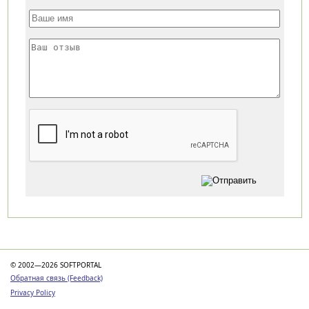
Категории
© 2002—2026 SOFTPORTAL
Обратная связь (Feedback)
Privacy Policy