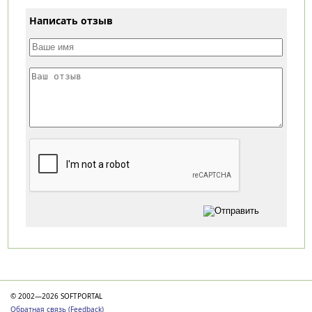
Написать отзыв
Категории
© 2002—2026 SOFTPORTAL
Обратная связь (Feedback)