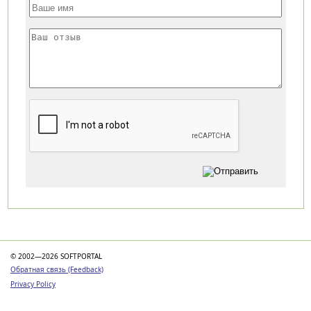
Категории
© 2002—2026 SOFTPORTAL
Обратная связь (Feedback)
Privacy Policy