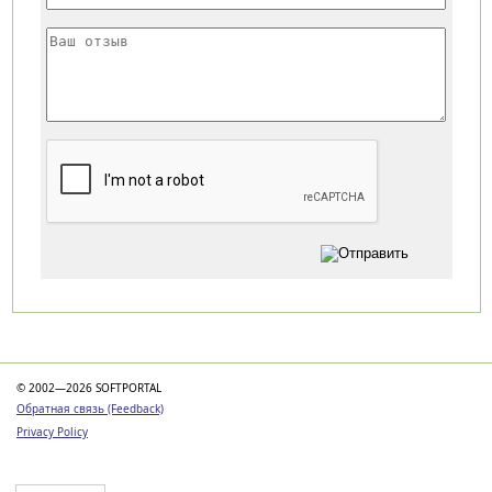
Категории
© 2002—2026 SOFTPORTAL
Обратная связь (Feedback)
Privacy Policy