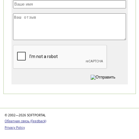
Категории
© 2002—2026 SOFTPORTAL
Обратная связь (Feedback)
Privacy Policy