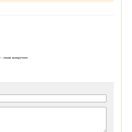
 - пиши конкретнее.