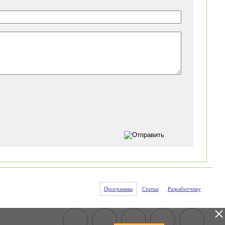
Программы
Статьи
Разработчику